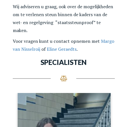
Wij adviseren u graag, ook over de mogelijkheden
om te verlenen steun binnen de kaders van de
wet- en regelgeving “staatssteunproof” te
maken.
Voor vragen kunt u contact opnemen met
Margo
van Nisselroij
of
Eline Geraedts
.
SPECIALISTEN