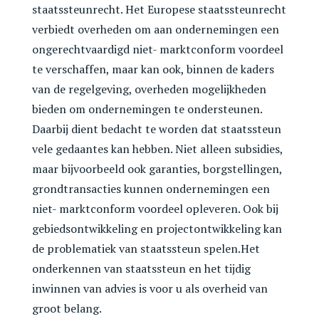
staatssteunrecht. Het Europese staatssteunrecht
verbiedt overheden om aan ondernemingen een
ongerechtvaardigd niet- marktconform voordeel
te verschaffen, maar kan ook, binnen de kaders
van de regelgeving, overheden mogelijkheden
bieden om ondernemingen te ondersteunen.
Daarbij dient bedacht te worden dat staatssteun
vele gedaantes kan hebben. Niet alleen subsidies,
maar bijvoorbeeld ook garanties, borgstellingen,
grondtransacties kunnen ondernemingen een
niet- marktconform voordeel opleveren. Ook bij
gebiedsontwikkeling en projectontwikkeling kan
de problematiek van staatssteun spelen.Het
onderkennen van staatssteun en het tijdig
inwinnen van advies is voor u als overheid van
groot belang.