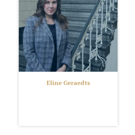
Eline Geraedts