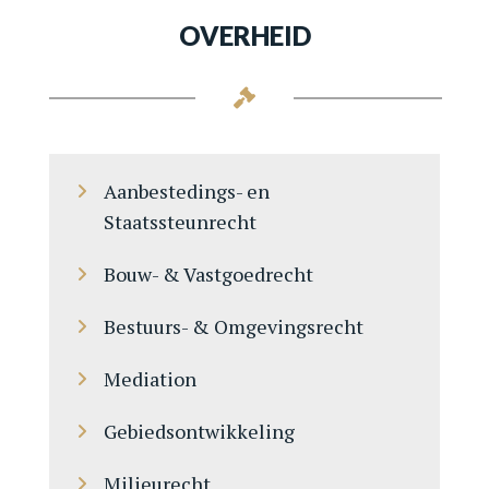
OVERHEID
Aanbestedings- en
Staatssteunrecht
Bouw- & Vastgoedrecht
Bestuurs- & Omgevingsrecht
Mediation
Gebiedsontwikkeling
Milieurecht