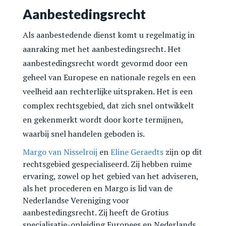
Aanbestedingsrecht
Als aanbestedende dienst komt u regelmatig in
aanraking met het aanbestedingsrecht. Het
aanbestedingsrecht wordt gevormd door een
geheel van Europese en nationale regels en een
veelheid aan rechterlijke uitspraken. Het is een
complex rechtsgebied, dat zich snel ontwikkelt
en gekenmerkt wordt door korte termijnen,
waarbij snel handelen geboden is.
Margo van Nisselroij
en
Eline Geraedts
zijn op dit
rechtsgebied gespecialiseerd. Zij hebben ruime
ervaring, zowel op het gebied van het adviseren,
als het procederen en Margo is lid van de
Nederlandse Vereniging voor
aanbestedingsrecht. Zij heeft de Grotius
specialisatie-opleiding Europees en Nederlands