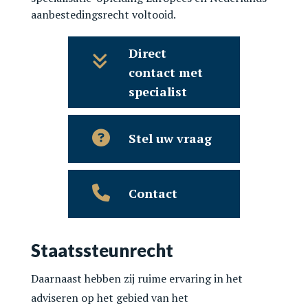
aanbestedingsrecht voltooid.
Direct
contact met
specialist
Stel uw vraag
Contact
Staatssteunrecht
Daarnaast hebben zij ruime ervaring in het
adviseren op het gebied van het