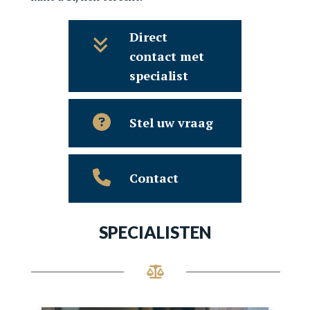
Direct
contact met
specialist
Stel uw vraag
Contact
SPECIALISTEN