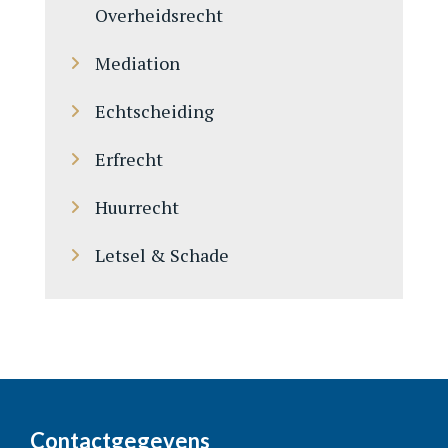
Overheidsrecht
Mediation
Echtscheiding
Erfrecht
Huurrecht
Letsel & Schade
Contactgegevens