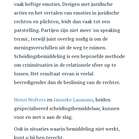
vaak heftige emoties. Dreigen met juridische
acties en het vertalen van emoties in juridische
rechten en plichten, leidt dan vaak tot een
patstelling. Partijen zijn niet meer 'on speaking
terms', terwijl juist overleg nodig is om de
meningsverschillen uit de weg te ruimen.
Scheidingsbemiddeling is een beproefde methode
om crisissituaties in de relationele sfeer op te
lossen. Het resultaat ervan is veelal
bevredigender dan de beslissing van de rechter.
Henri Wolters
en
Janneke Laumans
, beiden
gespecialiseerd scheidingsbemiddelaar, kunnen
voor en met u aan de slag.
Ook in situaties waarin bemiddeling niet werkt,
kunt u bij hen terecht.