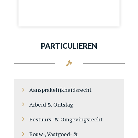
PARTICULIEREN
Aansprakelijkheidsrecht
Arbeid & Ontslag
Bestuurs- & Omgevingsrecht
Bouw-, Vastgoed- &