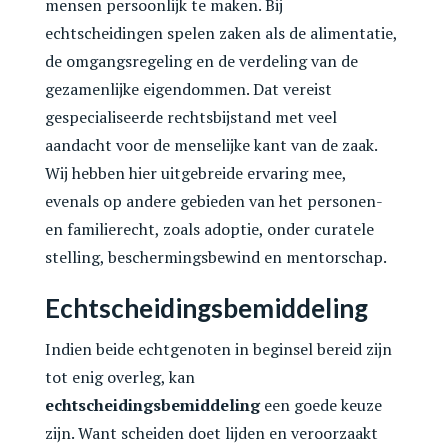
mensen persoonlijk te maken. Bij
echtscheidingen spelen zaken als de alimentatie,
de omgangsregeling en de verdeling van de
gezamenlijke eigendommen. Dat vereist
gespecialiseerde rechtsbijstand met veel
aandacht voor de menselijke kant van de zaak.
Wij hebben hier uitgebreide ervaring mee,
evenals op andere gebieden van het personen-
en familierecht, zoals adoptie, onder curatele
stelling, beschermingsbewind en mentorschap.
Echtscheidingsbemiddeling
Indien beide echtgenoten in beginsel bereid zijn
tot enig overleg, kan
echtscheidingsbemiddeling
een goede keuze
zijn. Want scheiden doet lijden en veroorzaakt