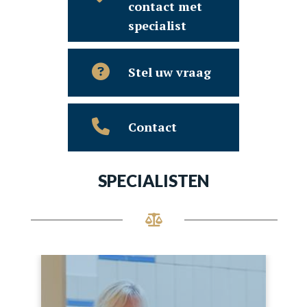
contact met
specialist
Stel uw vraag
Contact
SPECIALISTEN