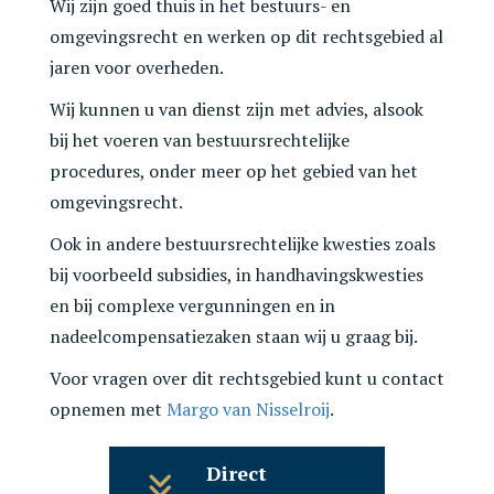
Wij zijn goed thuis in het bestuurs- en
omgevingsrecht en werken op dit rechtsgebied al
jaren voor overheden.
Wij kunnen u van dienst zijn met advies, alsook
bij het voeren van bestuursrechtelijke
procedures, onder meer op het gebied van het
omgevingsrecht.
Ook in andere bestuursrechtelijke kwesties zoals
bij voorbeeld subsidies, in handhavingskwesties
en bij complexe vergunningen en in
nadeelcompensatiezaken staan wij u graag bij.
Voor vragen over dit rechtsgebied kunt u contact
opnemen met
Margo van Nisselroij
.
Direct