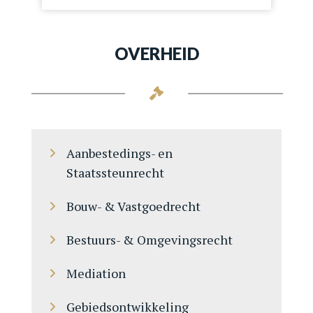
OVERHEID
Aanbestedings- en
Staatssteunrecht
Bouw- & Vastgoedrecht
Bestuurs- & Omgevingsrecht
Mediation
Gebiedsontwikkeling